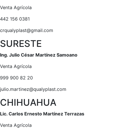
Venta Agrícola
442 156 0381
crqualyplast@gmail.com
SURESTE
Ing. Julio César Martínez Samoano
Venta Agrícola
999 900 82 20
julio.martinez@qualyplast.com
CHIHUAHUA
Lic. Carlos Ernesto Martínez Terrazas
Venta Agrícola