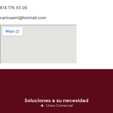
614 176 55 00
carlosemt@hotmail.com
Soluciones a su necesidad
Línea Comercial