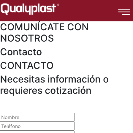
COMUNÍCATE CON
NOSOTROS
Contacto
CONTACTO
Necesitas información o
requieres cotización